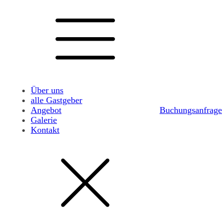
Über uns
alle Gastgeber
Angebot
Buchungsanfrage
Galerie
Kontakt